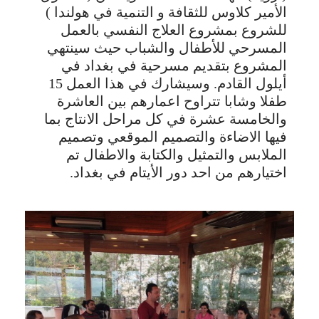
الأمير كلاوس للثقافة و التنمية في هولندا )
للشروع بمشروع العلاج النفسي بالعمل
المسرحي للأطفال والشباب حيث سينتهي
المشروع بتقديم مسرحية في بغداد في
أيلول القادم. وسيشارك في هذا العمل 15
طفلا وشابا تتراوح اعمارهم بين العاشرة
والخامسة عشرة في كل مراحل الانتاج بما
فيها الاضاءة والتصميم الموقعي وتصميم
الملابس والتمثيل والكتابة والاطفال تم
اختيارهم من احد دور الأيتام في بغداد.