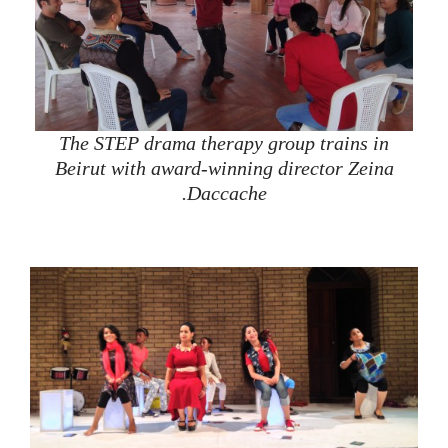
The STEP drama therapy group trains in
Beirut with award-winning director Zeina
Daccache.