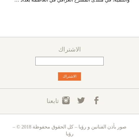
الاشتراك
تابعنا
صور بأذن الفنانين و رؤيا – كل الحقوق محفوظة 2018 © –
رؤيا