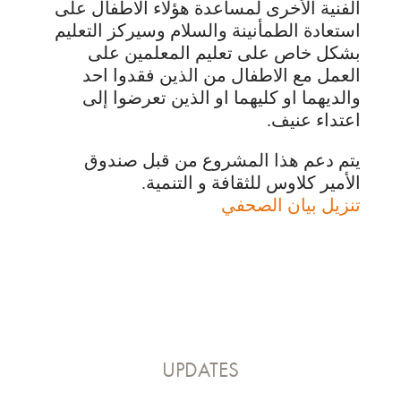
الفنية الأخرى لمساعدة هؤلاء الاطفال على
استعادة الطمأنينة والسلام وسيركز التعليم
بشكل خاص على تعليم المعلمين على
العمل مع الاطفال من الذين فقدوا احد
والديهما او كليهما او الذين تعرضوا إلى
اعتداء عنيف.
يتم دعم هذا المشروع من قبل صندوق
الأمير كلاوس للثقافة و التنمية.
تنزيل بيان الصحفي
UPDATES