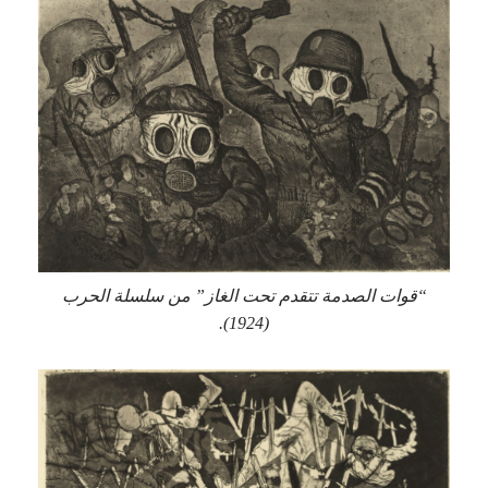
“قوات الصدمة تتقدم تحت الغاز” من سلسلة الحرب
(1924).