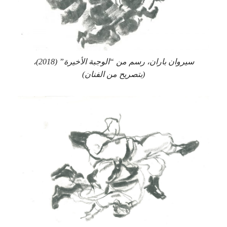
سيروان باران، رسم من “الوجبة الأخيرة” (2018)،
(بتصريح من الفنان)