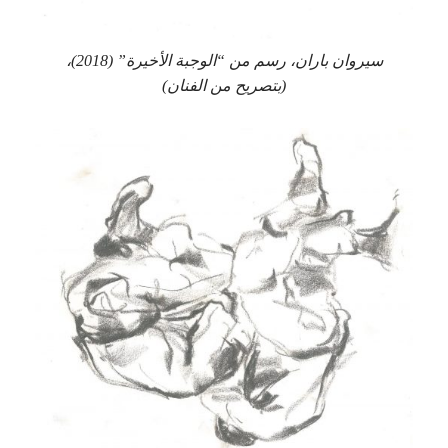
سيروان باران، رسم من “الوجبة الأخيرة” (2018)،
(بتصريح من الفنان)