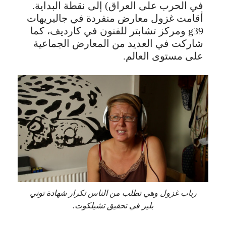
في الحرب على العراق) إلى نقطة البداية.
أقامت غزول معارض منفردة في جاليريهات
g39 ومركز تشابتر للفنون في كارديف، كما
شاركت في العديد من المعارض الجماعية
على مستوى العالم.
رباب غزول وهي تطلب من الناس تكرار شهادة توني
بلير في تحقيق تشيلكوت.