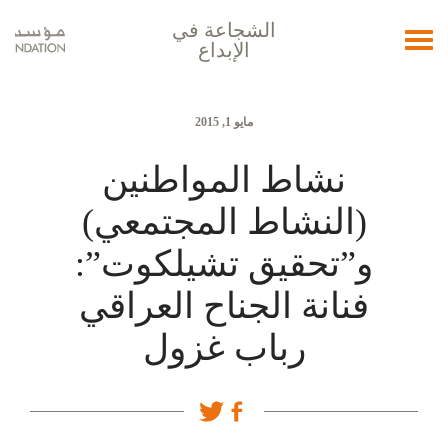
الشجاعة في
Toggle
الإبداع
navigation
مايو 1, 2015
نشاط المواطنين
(النشاط المجتمعي)
و”تحقيق تشيلكوت”:
فنانة الجناح العراقي
رباب غزول