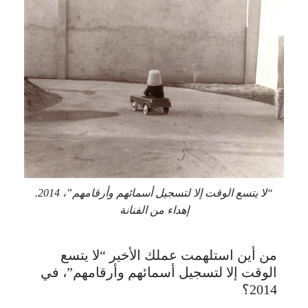
“لا يتسع الوقت إلا لتسجيل أسمائهم وأرقامهم”، 2014.
إهداء من الفنانة
من أين استلهمت عملك الأخير “لا يتسع
الوقت إلا لتسجيل أسمائهم وأرقامهم”، في
2014؟