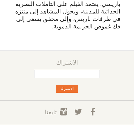
باريسي. يعتمد الفيلم على التأملات البصرية
الحداثية للمدينة، ويحول المشاهد إلى متنزه
في طرقات باريس، وإلى محقق يسعى إلى
فك غموض الجريمة الدموية.
الاشتراك
تابعنا