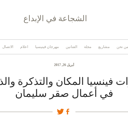
الشجاعة في الإبداع
ن نحن
مشاريع
مجلة
الفنانين
مهرجان فينيسيا
اعلام
الاتصال
أبريل 26, 2017
ت فينسيا المكان والتذكرة وال
في أعمال صقر سليمان