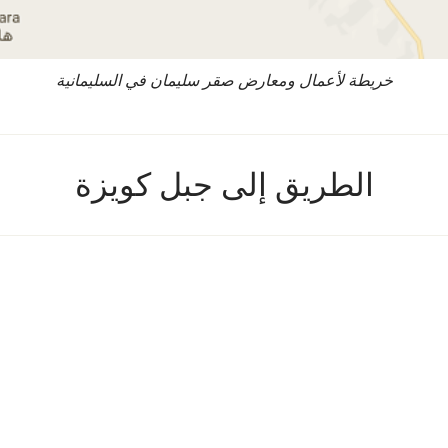
خريطة لأعمال ومعارض صقر سليمان في السليمانية
الطريق إلى جبل كويزة