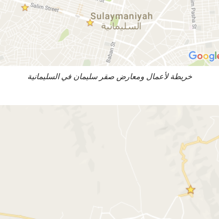
خريطة لأعمال ومعارض صقر سليمان في السليمانية